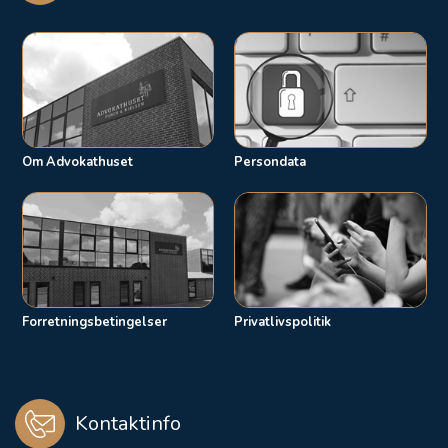
Om Advokathuset
Persondata
Forretningsbetingelser
Privatlivspolitik
Kontaktinfo