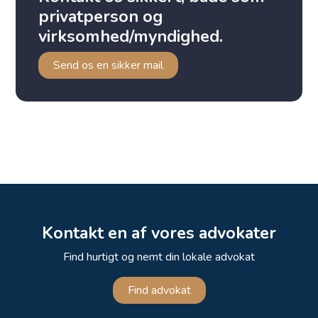
privatperson og
virksomhed/myndighed.
Send os en sikker mail
Kontakt en af vores advokater
Find hurtigt og nemt din lokale advokat
Find advokat