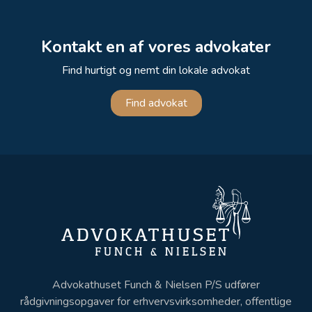
Kontakt en af vores advokater
Find hurtigt og nemt din lokale advokat
Find advokat
Advokathuset Funch & Nielsen P/S udfører
rådgivningsopgaver for erhvervsvirksomheder, offentlige