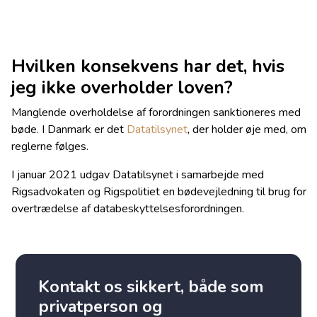
Hvilken konsekvens har det, hvis
jeg ikke overholder loven?
Manglende overholdelse af forordningen sanktioneres med
bøde. I Danmark er det
Datatilsynet
, der holder øje med, om
reglerne følges.
I januar 2021 udgav Datatilsynet i samarbejde med
Rigsadvokaten og Rigspolitiet en bødevejledning til brug for
overtrædelse af databeskyttelsesforordningen.
Kontakt os sikkert, både som
privatperson og