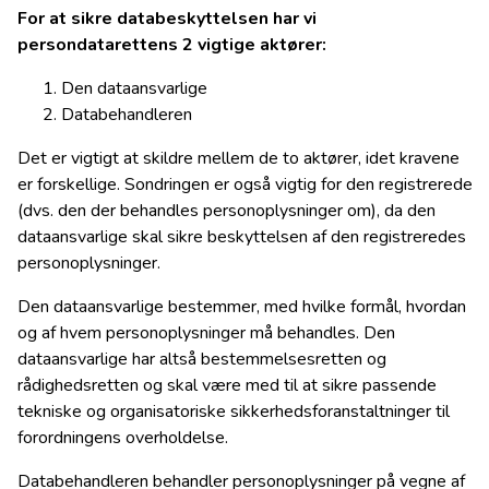
For at sikre databeskyttelsen har vi
persondatarettens 2 vigtige aktører:
Den dataansvarlige
Databehandleren
Det er vigtigt at skildre mellem de to aktører, idet kravene
er forskellige. Sondringen er også vigtig for den registrerede
(dvs. den der behandles personoplysninger om), da den
dataansvarlige skal sikre beskyttelsen af den registreredes
personoplysninger.
Den dataansvarlige bestemmer, med hvilke formål, hvordan
og af hvem personoplysninger må behandles. Den
dataansvarlige har altså bestemmelsesretten og
rådighedsretten og skal være med til at sikre passende
tekniske og organisatoriske sikkerhedsforanstaltninger til
forordningens overholdelse.
Databehandleren behandler personoplysninger på vegne af