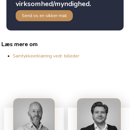
virksomhed/myndighed.
Send os en sikker mail
Læs mere om
Samtykkeerklæring vedr. billeder