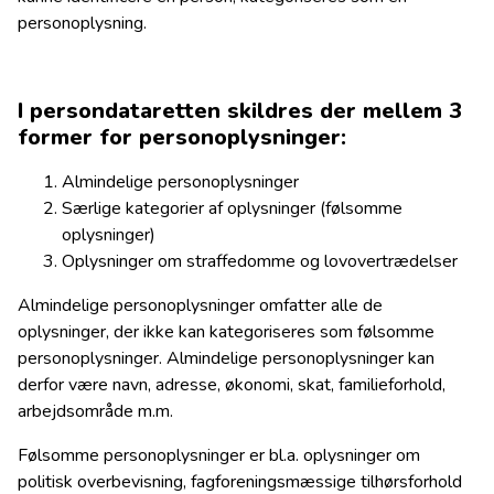
personoplysning.
I persondataretten skildres der mellem 3
former for personoplysninger:
Almindelige personoplysninger
Særlige kategorier af oplysninger (følsomme
oplysninger)
Oplysninger om straffedomme og lovovertrædelser
Almindelige personoplysninger omfatter alle de
oplysninger, der ikke kan kategoriseres som følsomme
personoplysninger. Almindelige personoplysninger kan
derfor være navn, adresse, økonomi, skat, familieforhold,
arbejdsområde m.m.
Følsomme personoplysninger er bl.a. oplysninger om
politisk overbevisning, fagforeningsmæssige tilhørsforhold