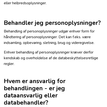
eller helbredsoplysninger.
Behandler jeg personoplysninger?
Behandling af personoplysninger udgør enhver form for
håndtering af personoplysninger. Det kan f.eks. være
indsamling, opbevaring, sletning, brug og videregivelse.
Enhver behandling af personoplysninger kræver derfor
kendskab og overholdelse af de databeskyttelsesretlige
regler.
Hvem er ansvarlig for
behandlingen - er jeg
dataansvarlig eller
databehandler?