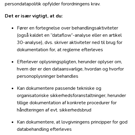
persondatapolitik opfylder forordningens krav.
Det er især vigtigt, at du:
Fører en fortegnelse over behandlingsaktiviteter
(også kaldet en ”dataflow”-analyse eller en artikel
30-analyse), dvs. skriver aktiviteter ned til brug for
dokumentation for, at reglerne efterleves
Efterlever oplysningspligten, herunder oplyser om,
hvem der er den dataansvarlige, hvordan og hvorfor
personoplysninger behandles
Kan dokumentere passende tekniske og
organisatoriske sikkerhedsforanstaltninger, herunder
tillige dokumentation af konkrete procedurer for
håndteringen af evt. sikkerhedsbrud
Kan dokumentere, at lovgivningens principper for god
databehandling efterleves