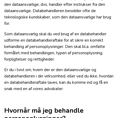
den dataansvarlige, dvs. handler efter instrukser fra den
dataansvarlige. Databehandleren besidder ofte de
teknologiske kundskaber, som den dataansvarlige har brug
for.
Som dataansvarlig skal du ved brug af en databehandler
udforme en databehandleraftale for at sikre en korrekt
behandling af personoplysninger. Den skal bl.a. omfatte
formålet med behandlingen, typen af personoplysning,
forpligtelser og rettigheder.
Er du i tvivl om, hvem der er den dataansvarlige og
databehandleren i din virksomhed, eller ved du ikke, hvordan
en databehandleraftale laves, kan du komme ind og få en
snak med en af vores advokater.
Hvornår må jeg behandle