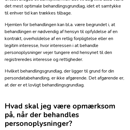
det mest optimale behandlingsgrundlag, idet et samtykke
til enhver tid kan trækkes tilbage.
Hjemlen for behandlingen kan bl.a. være begrundet i, at
behandlingen er nødvendig af hensyn til opfyldelse af en
kontrakt, overholdelse af en retlig forpligtelse eller en
legitim interesse, hvor interessen i at behandle
personoplysninger vejer tungere end hensynet til den
registreredes interesse og rettigheder.
Hvilket behandlingsgrundlag, der ligger til grund for din
persondatabehandling, er ikke afgørende. Det afgørende er,
at der er et lovligt behandlingsgrundlag.
Hvad skal jeg være opmærksom
på, når der behandles
personoplysninger?