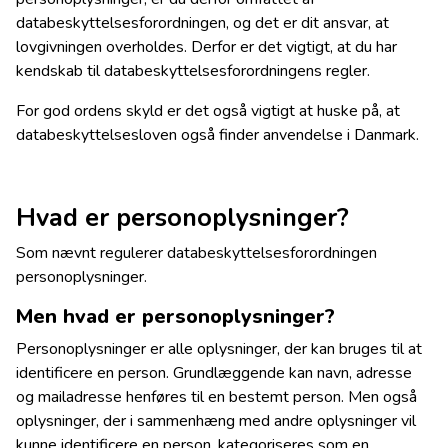
databeskyttelsesforordningen, og det er dit ansvar, at
lovgivningen overholdes. Derfor er det vigtigt, at du har
kendskab til databeskyttelsesforordningens regler.
For god ordens skyld er det også vigtigt at huske på, at
databeskyttelsesloven også finder anvendelse i Danmark.
Hvad er personoplysninger?
Som nævnt regulerer databeskyttelsesforordningen
personoplysninger.
Men hvad er personoplysninger?
Personoplysninger er alle oplysninger, der kan bruges til at
identificere en person. Grundlæggende kan navn, adresse
og mailadresse henføres til en bestemt person. Men også
oplysninger, der i sammenhæng med andre oplysninger vil
kunne identificere en person, kategoriseres som en