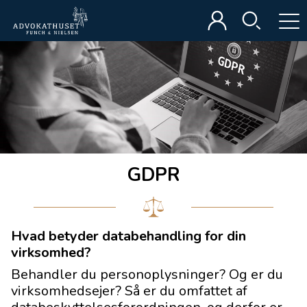
GDPR
Hvad betyder databehandling for din
virksomhed?
Behandler du personoplysninger? Og er du
virksomhedsejer? Så er du omfattet af