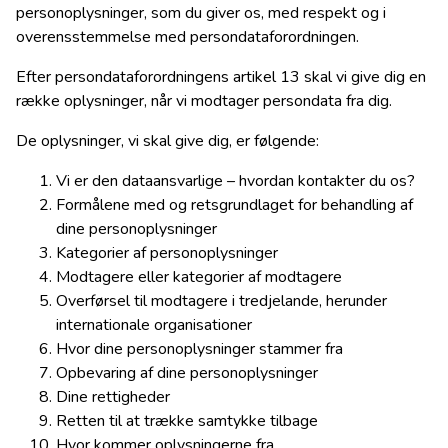
personoplysninger, som du giver os, med respekt og i
overensstemmelse med persondataforordningen.
Efter persondataforordningens artikel 13 skal vi give dig en
række oplysninger, når vi modtager persondata fra dig.
De oplysninger, vi skal give dig, er følgende:
Vi er den dataansvarlige – hvordan kontakter du os?
Formålene med og retsgrundlaget for behandling af
dine personoplysninger
Kategorier af personoplysninger
Modtagere eller kategorier af modtagere
Overførsel til modtagere i tredjelande, herunder
internationale organisationer
Hvor dine personoplysninger stammer fra
Opbevaring af dine personoplysninger
Dine rettigheder
Retten til at trække samtykke tilbage
Hvor kommer oplysningerne fra