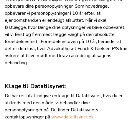
opbevare dine personoplysninger. Som hovedregel
opbevarer vi personoplysninger i 10 år efter, at
ejendomshandlen er endeligt afsluttet. Når vi skal
fastlægge, hvor længe dine oplysninger vil blive opbevaret,
vil vi først og fremmest lægge vægt på den absolutte
forældelsesfrist i Forældelsesloven på 10 år, herunder at
det er den frist, hvor Advokathuset Funch & Nielsen P/S kan
risikere at blive mødt med krav i anledning af sagens
behandling.
Klage til Datatilsynet:
Du har ret til at indgive en klage til Datatilsynet, hvis du er
utilfreds med den måde, vi behandler dine
personoplysninger på. Du finder Datatilsynets
kontaktoplysninger på
www.datatilsynet.dk