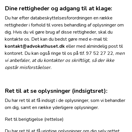
Dine rettigheder og adgang til at klage:
Du har efter databeskyttelsesforordningen en række
rettigheder i forhold til vores behandling af oplysninger om
dig. Hvis du vil gøre brug af disse rettigheder, skal du
kontakte os. Det kan du bedst gøre med e-mail til:
kontakt@advokathuset.dk
eller med almindelig post til
kontoret. Du kan også ringe til os på tlf. 97 52 27 22,
men
vi anbefaler, at du kontakter os skriftligt, så der ikke
opstår misforståelser.
Ret til at se oplysninger (indsigtsret):
Du har ret til at få indsigt i de oplysninger, som vi behandler
om dig, samt en række yderligere oplysninger.
Ret til berigtigelse (rettelse)
Du har ret til at få urigtige oplysninger om dig selv rettet.