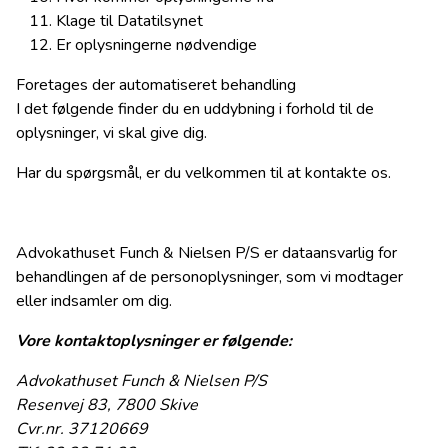
Klage til Datatilsynet
Er oplysningerne nødvendige
Foretages der automatiseret behandling
I det følgende finder du en uddybning i forhold til de
oplysninger, vi skal give dig.
Har du spørgsmål, er du velkommen til at kontakte os.
Advokathuset Funch & Nielsen P/S er dataansvarlig for
behandlingen af de personoplysninger, som vi modtager
eller indsamler om dig.
Vore kontaktoplysninger er følgende:
Advokathuset Funch & Nielsen P/S
Resenvej 83, 7800 Skive
Cvr.nr. 37120669