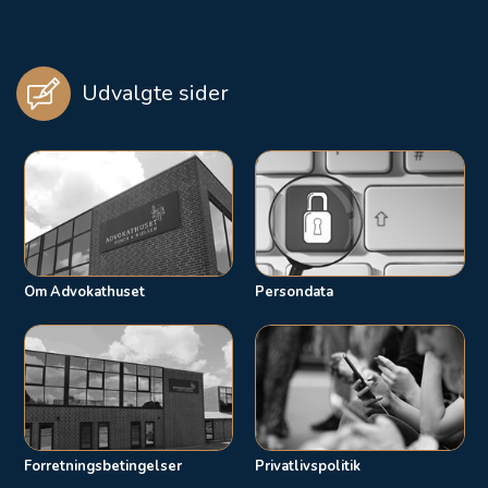
Udvalgte sider
Om Advokathuset
Persondata
Forretningsbetingelser
Privatlivspolitik