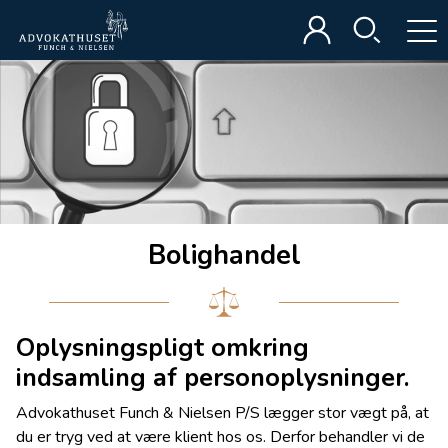
Bolighandel
Oplysningspligt omkring
indsamling af personoplysninger.
Advokathuset Funch & Nielsen P/S lægger stor vægt på, at
du er tryg ved at være klient hos os. Derfor behandler vi de