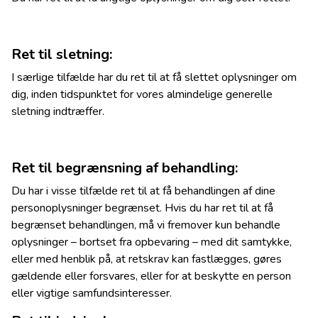
Ret til sletning:
I særlige tilfælde har du ret til at få slettet oplysninger om
dig, inden tidspunktet for vores almindelige generelle
sletning indtræffer.
Ret til begrænsning af behandling:
Du har i visse tilfælde ret til at få behandlingen af dine
personoplysninger begrænset. Hvis du har ret til at få
begrænset behandlingen, må vi fremover kun behandle
oplysninger – bortset fra opbevaring – med dit samtykke,
eller med henblik på, at retskrav kan fastlægges, gøres
gældende eller forsvares, eller for at beskytte en person
eller vigtige samfundsinteresser.