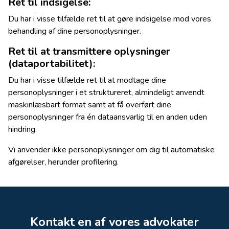
Ret til indsigelse:
Du har i visse tilfælde ret til at gøre indsigelse mod vores
behandling af dine personoplysninger.
Ret til at transmittere oplysninger
(dataportabilitet):
Du har i visse tilfælde ret til at modtage dine
personoplysninger i et struktureret, almindeligt anvendt
maskinlæsbart format samt at få overført dine
personoplysninger fra én dataansvarlig til en anden uden
hindring.
Vi anvender ikke personoplysninger om dig til automatiske
afgørelser, herunder profilering.
Kontakt en af vores advokater