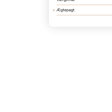
Ægtepagt