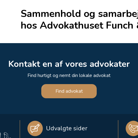
Sammenhold og samarbej
hos Advokathuset Funch 
Kontakt en af vores advokater
Find hurtigt og nemt din lokale advokat
Find advokat
Udvalgte sider