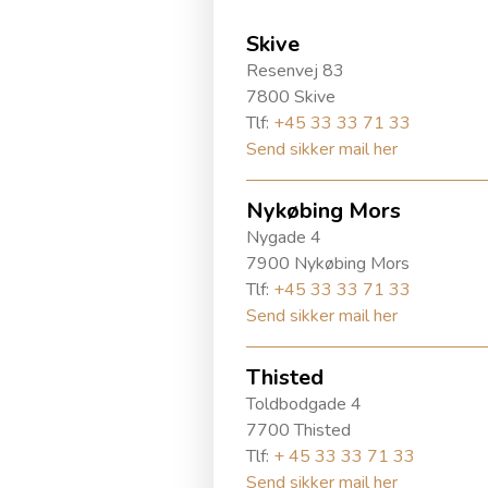
Skive
Resenvej 83
7800 Skive
Tlf:
+45 33 33 71 33
Send sikker mail her
Nykøbing Mors
Nygade 4
7900 Nykøbing Mors
Tlf:
+45 33 33 71 33
Send sikker mail her
Thisted
Toldbodgade 4
7700 Thisted
Tlf:
+ 45 33 33 71 33
Send sikker mail her