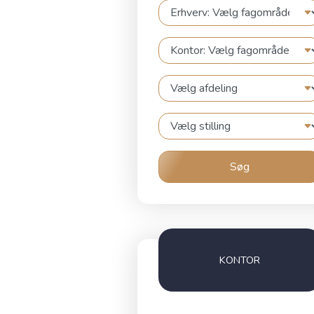
Søg
KONTOR