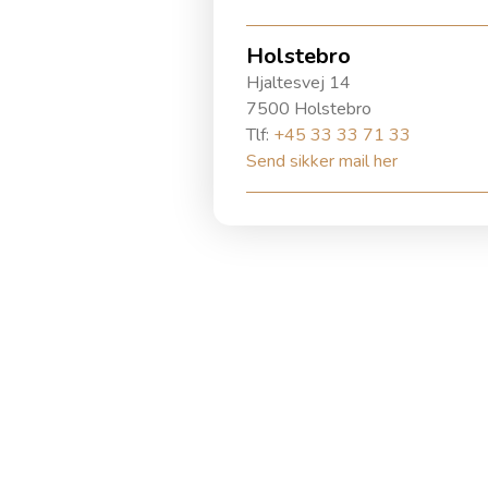
Holstebro
Hjaltesvej 14
7500 Holstebro
Tlf:
+45 33 33 71 33
Send sikker mail her