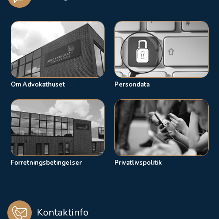
Om Advokathuset
Persondata
Forretningsbetingelser
Privatlivspolitik
Kontaktinfo