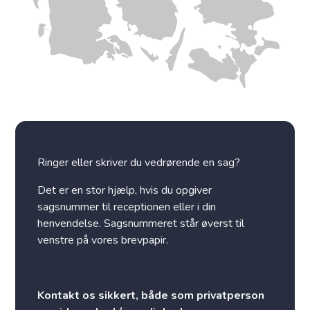
Ringer eller skriver du vedrørende en sag?
Det er en stor hjælp, hvis du opgiver
sagsnummer til receptionen eller i din
henvendelse. Sagsnummeret står øverst til
venstre på vores brevpapir.
Kontakt os sikkert, både som privatperson