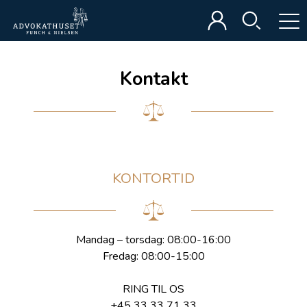
Kontakt
KONTORTID
Mandag – torsdag: 08:00-16:00
Fredag: 08:00-15:00
RING TIL OS
+45 33 33 71 33