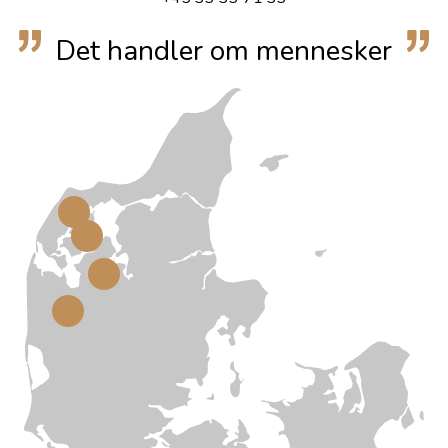
Det handler om mennesker