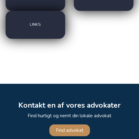
LINKS
Kontakt en af vores advokater
Find hurtigt og nemt din lokale advokat
Find advokat