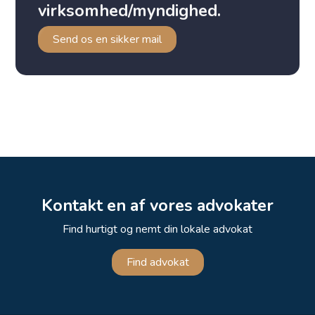
virksomhed/myndighed.
Send os en sikker mail
Kontakt en af vores advokater
Find hurtigt og nemt din lokale advokat
Find advokat