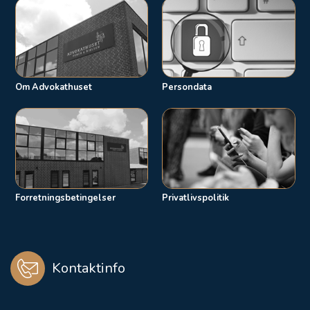
Om Advokathuset
Persondata
Forretningsbetingelser
Privatlivspolitik
Kontaktinfo