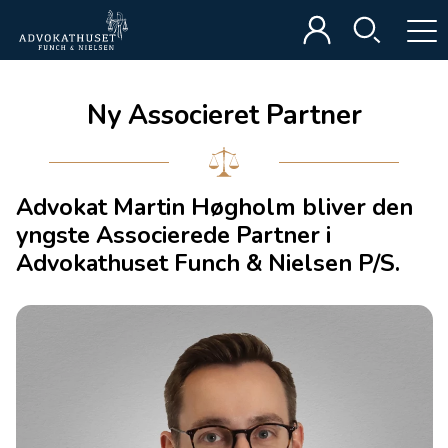
Ny Associeret Partner
Advokat Martin Høgholm bliver den
yngste Associerede Partner i
Advokathuset Funch & Nielsen P/S.