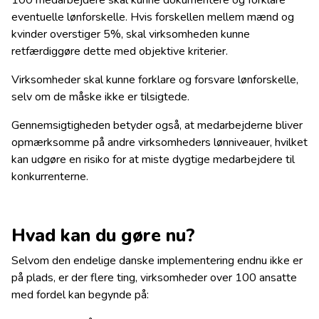
eventuelle lønforskelle. Hvis forskellen mellem mænd og
kvinder overstiger 5%, skal virksomheden kunne
retfærdiggøre dette med objektive kriterier.
Virksomheder skal kunne forklare og forsvare lønforskelle,
selv om de måske ikke er tilsigtede.
Gennemsigtigheden betyder også, at medarbejderne bliver
opmærksomme på andre virksomheders lønniveauer, hvilket
kan udgøre en risiko for at miste dygtige medarbejdere til
konkurrenterne.
Hvad kan du gøre nu?
Selvom den endelige danske implementering endnu ikke er
på plads, er der flere ting, virksomheder over 100 ansatte
med fordel kan begynde på: