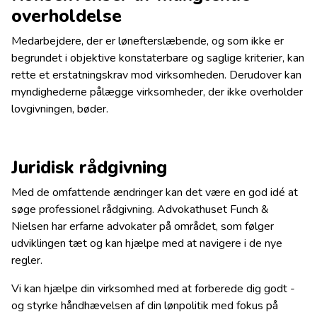
overholdelse
Medarbejdere, der er lønefterslæbende, og som ikke er
begrundet i objektive konstaterbare og saglige kriterier, kan
rette et erstatningskrav mod virksomheden. Derudover kan
myndighederne pålægge virksomheder, der ikke overholder
lovgivningen, bøder.
Juridisk rådgivning
Med de omfattende ændringer kan det være en god idé at
søge professionel rådgivning. Advokathuset Funch &
Nielsen har erfarne advokater på området, som følger
udviklingen tæt og kan hjælpe med at navigere i de nye
regler.
Vi kan hjælpe din virksomhed med at forberede dig godt -
og styrke håndhævelsen af din lønpolitik med fokus på