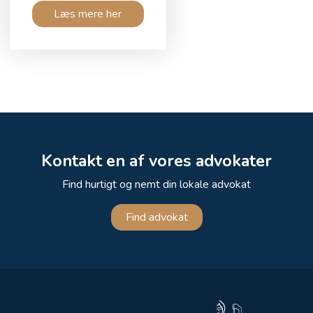
Læs mere her
Kontakt en af vores advokater
Find hurtigt og nemt din lokale advokat
Find advokat