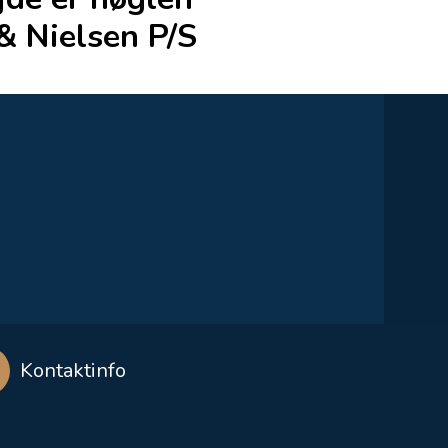
& Nielsen P/S
Kontaktinfo