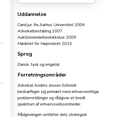
Uddannelse
Cand.jur. fra Aarhus Universitet 2004
Advokatbestalling 2007
Auktionslederbeskikkelse 2009
Møderet for Højesteret 2015
Sprog
Dansk, tysk og engelsk
Forretningsområder
Advokat Anders Jessen Schmidt
beskæftiger sig primært med erhvervsretlige
problemstillinger og rådgiver et bredt
spektrum af erhvervsvirksomheder.
Rådgivningen omfatter dels strategisk