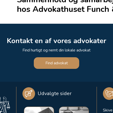
hos Advokathuset Funch 
Kontakt en af vores advokater
Find hurtigt og nemt din lokale advokat
Find advokat
Udvalgte sider
Skive