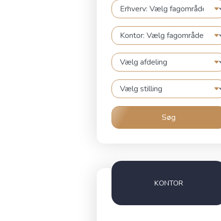
Søg
KONTOR