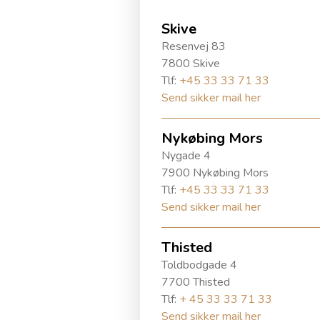
Skive
Resenvej 83
7800 Skive
Tlf:
+45 33 33 71 33
Send sikker mail her
Nykøbing Mors
Nygade 4
7900 Nykøbing Mors
Tlf:
+45 33 33 71 33
Send sikker mail her
Thisted
Toldbodgade 4
7700 Thisted
Tlf:
+ 45 33 33 71 33
Send sikker mail her