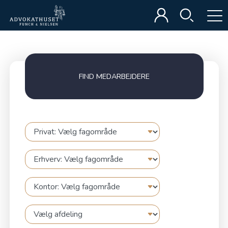
FIND MEDARBEJDERE