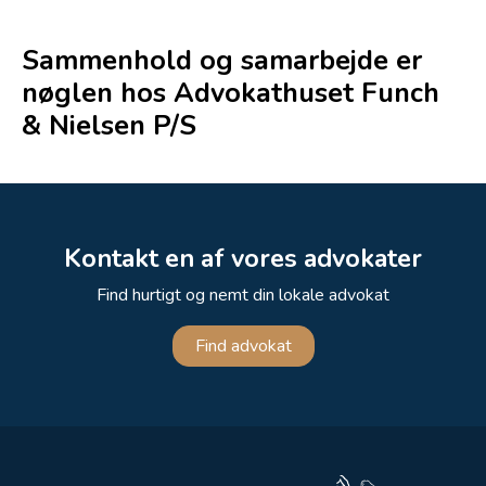
Sammenhold og samarbejde er
nøglen hos Advokathuset Funch
& Nielsen P/S
Kontakt en af vores advokater
Find hurtigt og nemt din lokale advokat
Find advokat