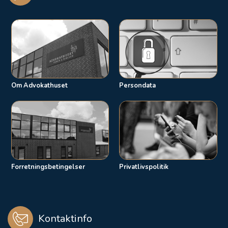
Om Advokathuset
Persondata
Forretningsbetingelser
Privatlivspolitik
Kontaktinfo