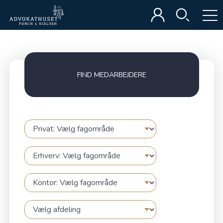
FIND MEDARBEJDERE