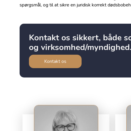
spørgsmål, og til at sikre en juridisk korrekt dødsbobeh
Kontakt os sikkert, både 
og virksomhed/myndighed
Kontakt os