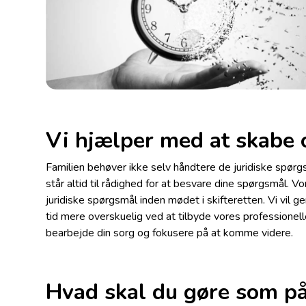
Vi hjælper med at skabe 
Familien behøver ikke selv håndtere de juridiske spørg
står altid til rådighed for at besvare dine spørgsmål. Vo
juridiske spørgsmål inden mødet i skifteretten. Vi vil
tid mere overskuelig ved at tilbyde vores professionelle 
bearbejde din sorg og fokusere på at komme videre.
Hvad skal du gøre som på